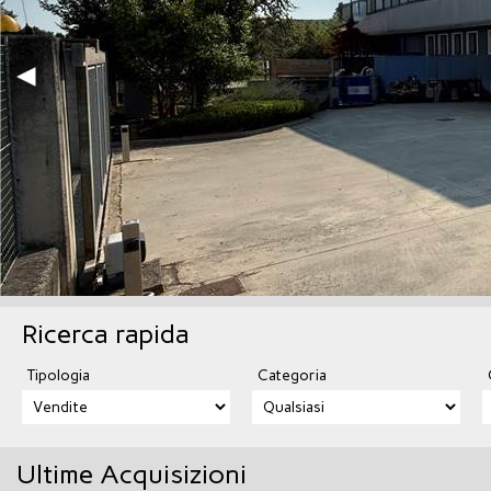
Codev
290.
Ricerca rapida
Tipologia
Categoria
Ultime Acquisizioni