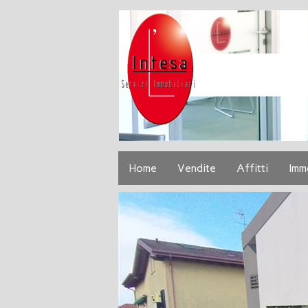
Home
Vendite
Affitti
Imm