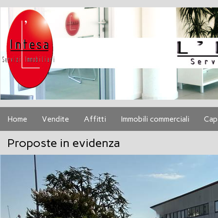
Home
Vendite
Affitti
Immobili commerciali
Cap
Proposte in evidenza