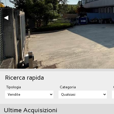
Codev
290.
Ricerca rapida
Tipologia
Categoria
Ultime Acquisizioni